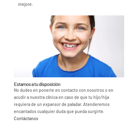
mejore.
Estamos a tu disposición
No dudes en ponerte en contacto con nosotros o en
acudir a nuestra clínica en caso de que tu hijo/hija
requiera de un expansor de paladar. Atenderemos
encantados cualquier duda que pueda surgirte.
Contáctanos