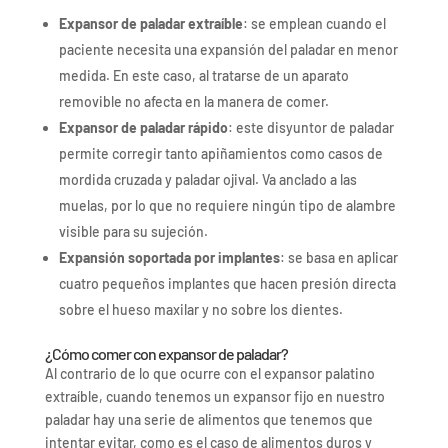
Expansor de paladar extraíble
: se emplean cuando el
paciente necesita una expansión del paladar en menor
medida. En este caso, al tratarse de un aparato
removible no afecta en la manera de comer.
Expansor de paladar rápido
: este disyuntor de paladar
permite corregir tanto apiñamientos como casos de
mordida cruzada y paladar ojival. Va anclado a las
muelas, por lo que no requiere ningún tipo de alambre
visible para su sujeción.
Expansión soportada por implantes
: se basa en aplicar
cuatro pequeños implantes que hacen presión directa
sobre el hueso maxilar y no sobre los dientes.
¿Cómo comer con expansor de paladar?
Al contrario de lo que ocurre con el expansor palatino
extraíble, cuando tenemos un expansor fijo en nuestro
paladar hay una serie de alimentos que tenemos que
intentar evitar, como es el caso de alimentos duros y