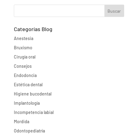
Buscar
Categorías Blog
Anestesia
Bruxismo
Cirugía oral
Consejos
Endodoncia
Estética dental
Higiene bucodental
Implantología
Incompetencia labial
Mordida
Odontopediatría