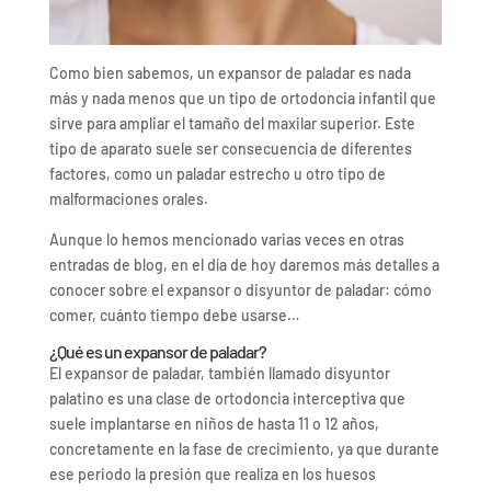
Como bien sabemos, un expansor de paladar es nada
más y nada menos que un tipo de ortodoncia infantil que
sirve para ampliar el tamaño del maxilar superior. Este
tipo de aparato suele ser consecuencia de diferentes
factores, como un paladar estrecho u otro tipo de
malformaciones orales.
Aunque lo hemos mencionado varias veces en otras
entradas de blog, en el día de hoy daremos más detalles a
conocer sobre el expansor o disyuntor de paladar: cómo
comer, cuánto tiempo debe usarse…
¿Qué es un expansor de paladar?
El expansor de paladar, también llamado disyuntor
palatino es una clase de ortodoncia interceptiva que
suele implantarse en niños de hasta 11 o 12 años,
concretamente en la fase de crecimiento, ya que durante
ese periodo la presión que realiza en los huesos