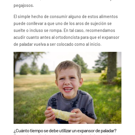
pegajosos.
El simple hecho de consumir alguno de estos alimentos
puede conllevar a que uno de los aros de sujeción se
suelte o incluso se rompa. En tal caso, recomendamos
acudir cuanto antes al ortodoncista para que el expansor
de paladar vuelva a ser colocado como al inicio.
¿Cuánto tiempo se debe utilizar un expansor de paladar?