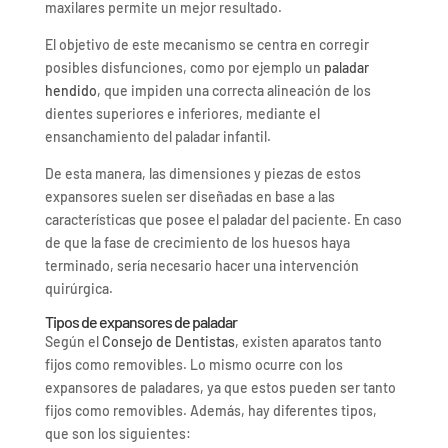
maxilares permite un mejor resultado.
El objetivo de este mecanismo se centra en corregir
posibles disfunciones, como por ejemplo un
paladar
hendido
, que impiden una correcta alineación de los
dientes superiores e inferiores, mediante el
ensanchamiento del paladar infantil.
De esta manera, las dimensiones y piezas de estos
expansores suelen ser diseñadas en base a las
características que posee el paladar del paciente. En caso
de que la fase de crecimiento de los huesos haya
terminado, sería necesario hacer una intervención
quirúrgica.
Tipos de expansores de paladar
Según el
Consejo de Dentistas
, existen aparatos tanto
fijos como removibles. Lo mismo ocurre con los
expansores de paladares, ya que estos pueden ser tanto
fijos como removibles. Además, hay diferentes tipos,
que son los siguientes: