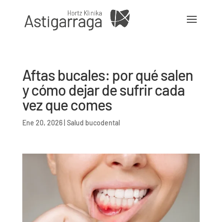
Aftas bucales: por qué salen
y cómo dejar de sufrir cada
vez que comes
Ene 20, 2026
|
Salud bucodental