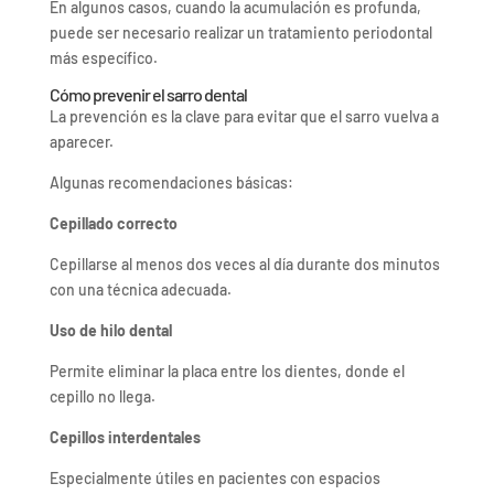
En algunos casos, cuando la acumulación es profunda,
puede ser necesario realizar un tratamiento periodontal
más específico.
Cómo prevenir el sarro dental
La prevención es la clave para evitar que el sarro vuelva a
aparecer.
Algunas recomendaciones básicas:
Cepillado correcto
Cepillarse al menos dos veces al día durante dos minutos
con una técnica adecuada.
Uso de hilo dental
Permite eliminar la placa entre los dientes, donde el
cepillo no llega.
Cepillos interdentales
Especialmente útiles en pacientes con espacios