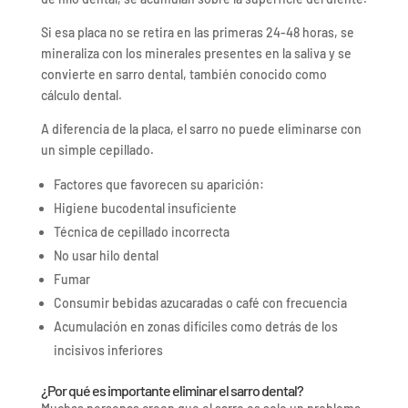
Si esa placa no se retira en las primeras 24-48 horas, se
mineraliza con los minerales presentes en la saliva y se
convierte en sarro dental, también conocido como
cálculo dental.
A diferencia de la placa, el sarro no puede eliminarse con
un simple cepillado.
Factores que favorecen su aparición:
Higiene bucodental insuficiente
Técnica de cepillado incorrecta
No usar hilo dental
Fumar
Consumir bebidas azucaradas o café con frecuencia
Acumulación en zonas difíciles como detrás de los
incisivos inferiores
¿Por qué es importante eliminar el sarro dental?