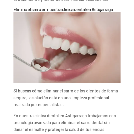
Elimina el sarro en nuestra clínica dental en Astigarraga
Si buscas cómo eliminar el sarro de los dientes de forma
segura, la solución está en una limpieza profesional
realizada por especialistas.
En nuestra clínica dental en Astigarraga trabajamos con
tecnología avanzada para eliminar el sarro dental sin
dañar el esmalte y proteger la salud de tus encías.