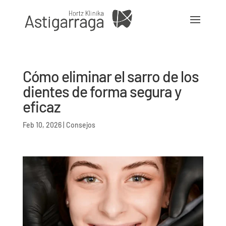
Cómo eliminar el sarro de los
dientes de forma segura y
eficaz
Feb 10, 2026
|
Consejos