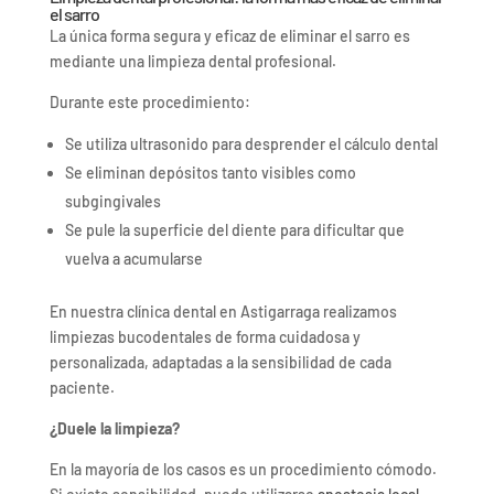
el sarro
La única forma segura y eficaz de eliminar el sarro es
mediante una limpieza dental profesional.
Durante este procedimiento:
Se utiliza ultrasonido para desprender el cálculo dental
Se eliminan depósitos tanto visibles como
subgingivales
Se pule la superficie del diente para dificultar que
vuelva a acumularse
En nuestra clínica dental en Astigarraga realizamos
limpiezas bucodentales de forma cuidadosa y
personalizada, adaptadas a la sensibilidad de cada
paciente.
¿Duele la limpieza?
En la mayoría de los casos es un procedimiento cómodo.