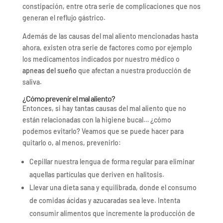
constipación, entre otra serie de complicaciones que nos
generan el reflujo gástrico.
Además de las causas del mal aliento mencionadas hasta
ahora, existen otra serie de factores como por ejemplo
los medicamentos indicados por nuestro médico o
apneas del sueño
que afectan a nuestra producción de
saliva.
¿Cómo prevenir el mal aliento?
Entonces, si hay tantas causas del mal aliento que no
están relacionadas con la higiene bucal… ¿cómo
podemos evitarlo? Veamos que se puede hacer para
quitarlo o, al menos, prevenirlo:
Cepillar nuestra lengua de forma regular para eliminar
aquellas partículas que deriven en halitosis.
Llevar una dieta sana y equilibrada, donde el consumo
de comidas ácidas y azucaradas sea leve. Intenta
consumir alimentos que incremente la producción de