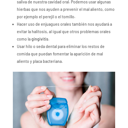
saliva de nuestra cavidad oral. Podemos usar algunas
hierbas que nos ayuden a prevenir el mal aliento, como
por ejemplo el perejil o el tomillo.
Hacer uso de enjuagues orales también nos ayudará a
evitar la halitosis, al igual que otros problemas orales
como la
gingivitis
.
Usar hilo o seda dental para eliminar los restos de
comida que puedan fomentar la aparición de mal
aliento y placa bacteriana.