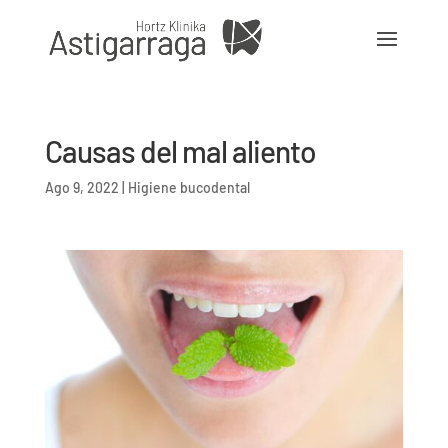
Causas del mal aliento
Ago 9, 2022
|
Higiene bucodental