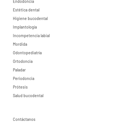
Endodoncia
Estética dental
Higiene bucodental
Implantología
Incompetencia labial
Mordida
Odontopediatría
Ortodoncia
Paladar
Periodoncia
Prótesis
Salud bucodental
Contáctanos