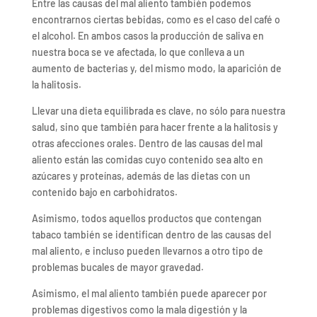
Entre las causas del mal aliento también podemos
encontrarnos ciertas bebidas, como es el caso del café o
el alcohol. En ambos casos la producción de saliva en
nuestra boca se ve afectada, lo que conlleva a un
aumento de bacterias y, del mismo modo, la aparición de
la halitosis.
Llevar una dieta equilibrada es clave, no sólo para nuestra
salud, sino que también para hacer frente a la halitosis y
otras afecciones orales. Dentro de las causas del mal
aliento están las comidas cuyo contenido sea alto en
azúcares y proteínas, además de las dietas con un
contenido bajo en carbohidratos.
Asimismo, todos aquellos productos que contengan
tabaco también se identifican dentro de las causas del
mal aliento, e incluso pueden llevarnos a otro tipo de
problemas bucales de mayor gravedad.
Asimismo, el mal aliento también puede aparecer por
problemas digestivos como la mala digestión y la