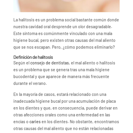
La halitosis es un problema social bastante común donde
nuestra cavidad oral desprende un olor desagradable.
Este síntoma es comúnmente vinculado con una mala
higiene bucal, pero existen otras causas del mal aliento
que se nos escapan. Pero, ¿cómo podemos eliminarlo?
Definición de halitosis
Según el
consejo de dentistas
, el mal aliento o halitosis
es un problema que se genera tras una mala higiene
bucodental y que aparece de manera más frecuente
durante el verano.
En la mayoría de casos, estará relacionado con una
inadecuada higiene bucal por una acumulación de placa
en los dientes y que, en consecuencia, puede derivar en
otras afecciones orales como una enfermedad en las
encías o
caries
en los dientes. No obstante, encontramos
otras causas del mal aliento que no están relacionadas