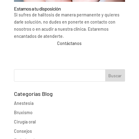
Estamos a tu disposición
Si sufres de halitosis de manera permanente y quieres
darle solución, no dudes en ponerte en contacto con
nosotros o en acudir a nuestra clínica. Estaremos
encantados de atenderte.
Contáctanos
Buscar
Categorías Blog
Anestesia
Bruxismo
Cirugía oral
Consejos