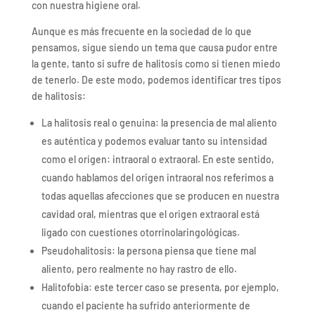
con nuestra higiene oral.
Aunque es más frecuente en la sociedad de lo que
pensamos, sigue siendo un tema que causa pudor entre
la gente, tanto si sufre de halitosis como si tienen miedo
de tenerlo. De este modo, podemos identificar tres tipos
de halitosis:
La halitosis real o genuina: la presencia de mal aliento
es auténtica y podemos evaluar tanto su intensidad
como el origen: intraoral o extraoral. En este sentido,
cuando hablamos del origen intraoral nos referimos a
todas aquellas afecciones que se producen en nuestra
cavidad oral, mientras que el origen extraoral está
ligado con cuestiones otorrinolaringológicas.
Pseudohalitosis: la persona piensa que tiene mal
aliento, pero realmente no hay rastro de ello.
Halitofobia: este tercer caso se presenta, por ejemplo,
cuando el paciente ha sufrido anteriormente de